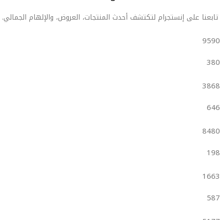
تابعنا على إنستجرام لتكتشف أحدث المنتجات، العروض، والإلهام الجمالي.
9590
380
3868
646
8480
198
1663
587