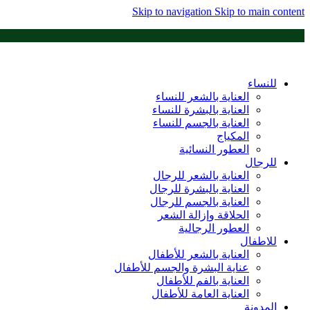
Skip to navigation
Skip to main content
للنساء
العناية بالشعر للنساء
العناية بالبشرة للنساء
العناية بالجسم للنساء
المكياج
العطور النسائية
للرجال
العناية بالشعر للرجال
العناية بالبشرة للرجال
العناية بالجسم للرجال
الحلاقة وإزالة الشعر
العطور الرجالية
للاطفال
العناية بالشعر للأطفال
عناية البشرة والجسم للأطفال
العناية بالفم للأطفال
العناية العامة للأطفال
المدونة