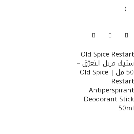
السعر الاعلي الي الاقل
قراءة المزيد
Old Spice Restart
ستيك مزيل التعرّق –
50 مل | Old Spice
Restart
Antiperspirant
Deodorant Stick
50ml
للرجال