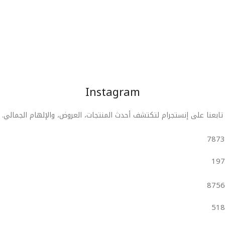
Instagram
تابعنا على إنستجرام لتكتشف أحدث المنتجات، العروض، والإلهام الجمالي.
7873
197
8756
518