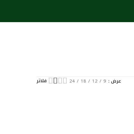
فلاتر
عرض
9
12
18
24