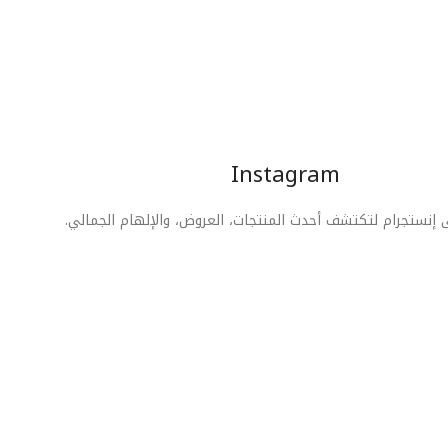
Instagram
ى إنستجرام لتكتشف أحدث المنتجات، العروض، والإلهام الجمالي.