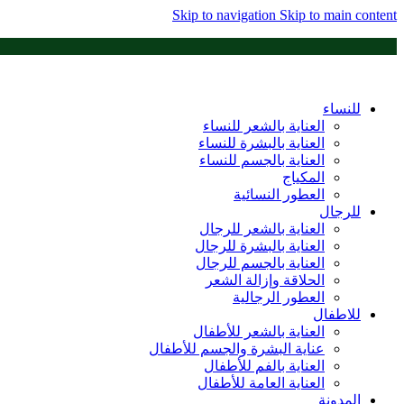
Skip to navigation
Skip to main content
للنساء
العناية بالشعر للنساء
العناية بالبشرة للنساء
العناية بالجسم للنساء
المكياج
العطور النسائية
للرجال
العناية بالشعر للرجال
العناية بالبشرة للرجال
العناية بالجسم للرجال
الحلاقة وإزالة الشعر
العطور الرجالية
للاطفال
العناية بالشعر للأطفال
عناية البشرة والجسم للأطفال
العناية بالفم للأطفال
العناية العامة للأطفال
المدونة