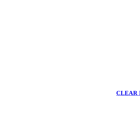
CLEAR Me