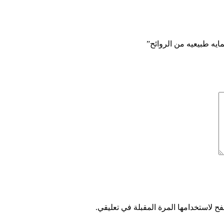
ح لاستخدامها المرة المقبلة في تعليقي.