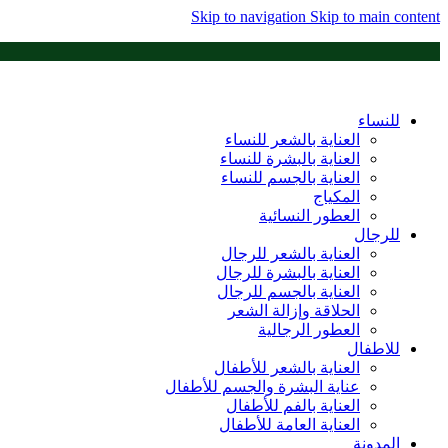
Skip to navigation
Skip to main content
للنساء
العناية بالشعر للنساء
العناية بالبشرة للنساء
العناية بالجسم للنساء
المكياج
العطور النسائية
للرجال
العناية بالشعر للرجال
العناية بالبشرة للرجال
العناية بالجسم للرجال
الحلاقة وإزالة الشعر
العطور الرجالية
للاطفال
العناية بالشعر للأطفال
عناية البشرة والجسم للأطفال
العناية بالفم للأطفال
العناية العامة للأطفال
المدونة