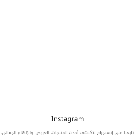
Instagram
تابعنا على إنستجرام لتكتشف أحدث المنتجات، العروض، والإلهام الجمالي.