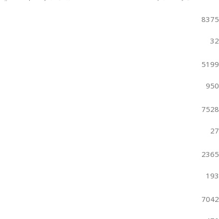
8375
32
5199
950
7528
27
2365
193
7042