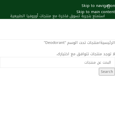
Skip to navigation
Skip to main content
استمتع بتجربة تسوق فاخرة مع منتجات أوروفيا الطبيعية
0
أصنا
الرئيسية
منتجات تحت الوسم “Deodorant”
لا توجد منتجات تتوافق مع اختيارك.
Search