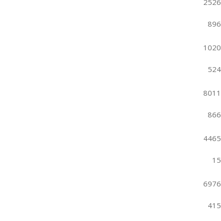
2526
896
1020
524
8011
866
4465
15
6976
415