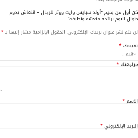
كن أول من يقيم “أولد سبايس وايت ووتر للرجال – انتعاش يدوم
طوال اليوم برائحة منعشة ونظيفة”
*
لن يتم نشر عنوان بريدك الإلكتروني.
الحقول الإلزامية مشار إليها بـ
*
تقييمك
*
مراجعتك
*
الاسم
*
البريد الإلكتروني