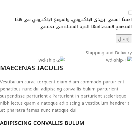
احفظ اسمي، بريدي الإلكتروني، والموقع الإلكتروني في هذا
المتصفح لاستخدامها المرة المقبلة في تعليقي.
Shipping and Delivery
MAECENAS IACULIS
Vestibulum curae torquent diam diam commodo parturient
penatibus nunc dui adipiscing convallis bulum parturient
suspendisse parturient a.Parturient in parturient scelerisque
nibh lectus quam a natoque adipiscing a vestibulum hendrerit
et pharetra fames nunc natoque dui.
ADIPISCING CONVALLIS BULUM