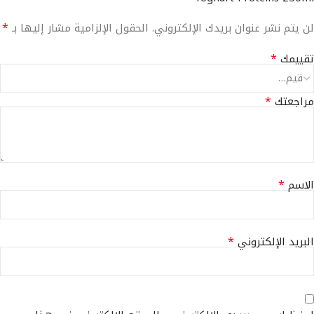
*
لن يتم نشر عنوان بريدك الإلكتروني.
الحقول الإلزامية مشار إليها بـ
*
تقييمك
*
مراجعتك
*
الاسم
*
البريد الإلكتروني