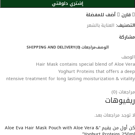
إشتري دلوقتي
قارن
أضف للمفضلة
التصنيف:
العناية بالشعر
مشاركة
الوصف
مراجعات (0)
SHIPPING AND DELIVERY
الوصف
Hair Mask contains special blend of Aloe Vera
Yoghurt Proteins that offers a deep
ntensive treatment for long lasting moisturization & vitality
مراجعات (0)
ريفيوهات
لا توجد مراجعات بعد.
كن أول من يقيم “Aloe Eva Hair Mask Pouch with Aloe Vera &
Yoghurt Proteins 250ml”