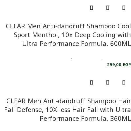
إضافة إلى السلة
CLEAR Men Anti-dandruff Shampoo Cool
Sport Menthol, 10x Deep Cooling with
Ultra Performance Formula, 600ML
العناية بالبشرة
,
العناية بالجسم
,
العناية بالشعر
299,00
EGP
إضافة إلى السلة
CLEAR Men Anti-dandruff Shampoo Hair
Fall Defense, 10X less Hair Fall with Ultra
Performance Formula, 360ML