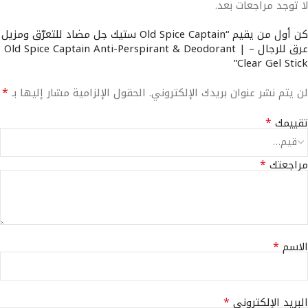
لا توجد مراجعات بعد.
كن أول من يقيم “Old Spice Captain ستيك جل مضاد للتعرّق ومزيل
عرق للرجال – | Old Spice Captain Anti-Perspirant & Deodorant
Clear Gel Stick”
*
لن يتم نشر عنوان بريدك الإلكتروني.
الحقول الإلزامية مشار إليها بـ
*
تقييمك
*
مراجعتك
*
الاسم
*
البريد الإلكتروني