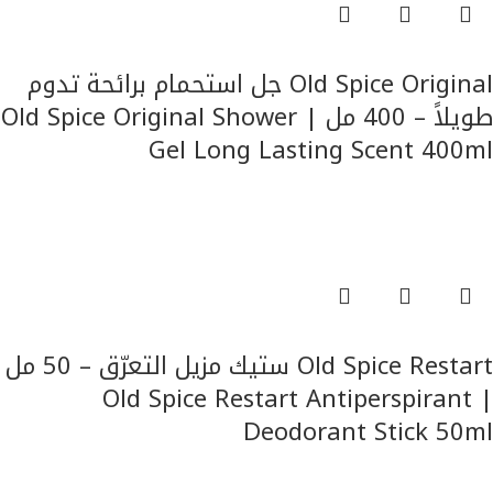
قراءة المزيد
Old Spice Original جل استحمام برائحة تدوم
طويلاً – 400 مل | Old Spice Original Shower
Gel Long Lasting Scent 400ml
للرجال
قراءة المزيد
Old Spice Restart ستيك مزيل التعرّق – 50 مل
| Old Spice Restart Antiperspirant
Deodorant Stick 50ml
للرجال