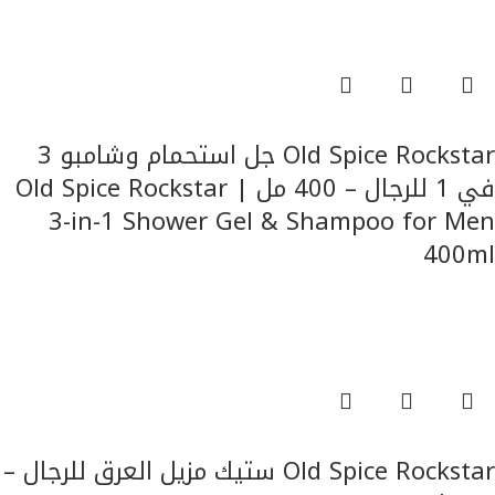
قراءة المزيد
Old Spice Rockstar جل استحمام وشامبو 3
في 1 للرجال – 400 مل | Old Spice Rockstar
3-in-1 Shower Gel & Shampoo for Men
400ml
للرجال
قراءة المزيد
Old Spice Rockstar ستيك مزيل العرق للرجال –