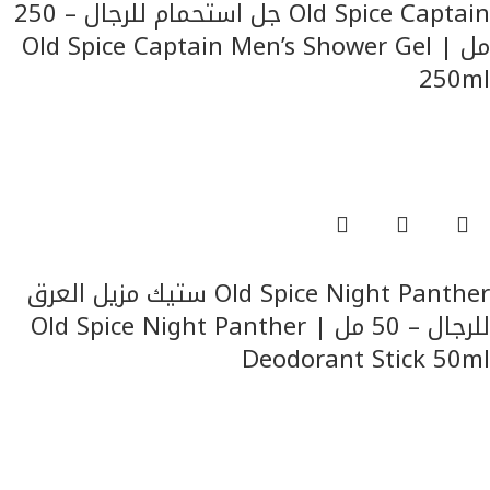
Old Spice Captain جل استحمام للرجال – 250
مل | Old Spice Captain Men’s Shower Gel
250ml
للرجال
قراءة المزيد
Old Spice Night Panther ستيك مزيل العرق
للرجال – 50 مل | Old Spice Night Panther
Deodorant Stick 50ml
للرجال