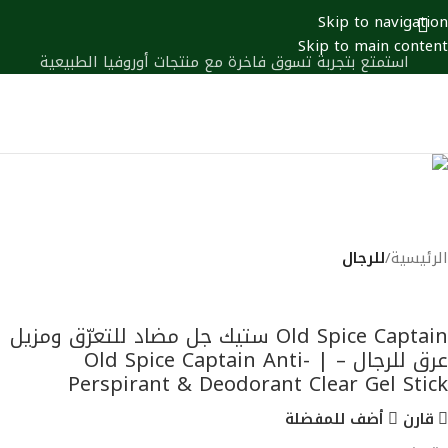
Skip to navigation
Skip to main content
استمتع بتجربة تسوق فاخرة مع منتجات أوروفيا الطبيعية
0
الرئيسية
للرجال
عودة إلي المنتجات
old spice
Old Spice Captain ستيك جل مضاد للتعرّق ومزيل
عرق للرجال – | Old Spice Captain Anti-
Perspirant & Deodorant Clear Gel Stick
قارن
أضف للمفضلة