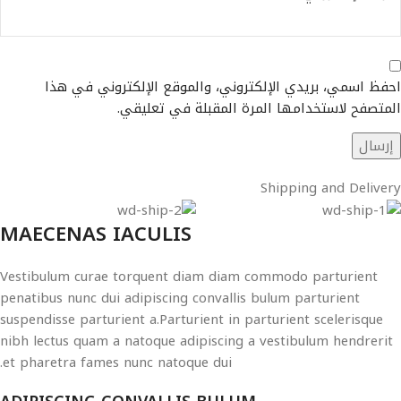
احفظ اسمي، بريدي الإلكتروني، والموقع الإلكتروني في هذا
المتصفح لاستخدامها المرة المقبلة في تعليقي.
Shipping and Delivery
MAECENAS IACULIS
Vestibulum curae torquent diam diam commodo parturient
penatibus nunc dui adipiscing convallis bulum parturient
suspendisse parturient a.Parturient in parturient scelerisque
nibh lectus quam a natoque adipiscing a vestibulum hendrerit
et pharetra fames nunc natoque dui.