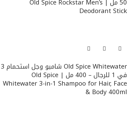
50 مل | Old Spice Rockstar Men’s
Deodorant Stick
للرجال
قراءة المزيد
Old Spice Whitewater شامبو وجل استحمام 3
في 1 للرجال – 400 مل | Old Spice
Whitewater 3-in-1 Shampoo for Hair, Face
& Body 400ml
للرجال