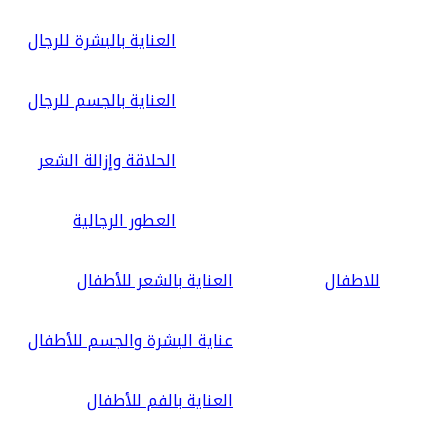
العناية بالبشرة للرجال
العناية بالجسم للرجال
الحلاقة وإزالة الشعر
العطور الرجالية
للاطفال
العناية بالشعر للأطفال
عناية البشرة والجسم للأطفال
العناية بالفم للأطفال