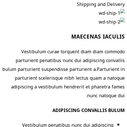
Shipping and Delivery
MAECENAS IACULIS
Vestibulum curae torquent diam diam commodo
parturient penatibus nunc dui adipiscing convallis
bulum parturient suspendisse parturient a.Parturient in
parturient scelerisque nibh lectus quam a natoque
adipiscing a vestibulum hendrerit et pharetra fames
nunc natoque dui.
ADIPISCING CONVALLIS BULUM
Vestibulum penatibus nunc dui adipiscing