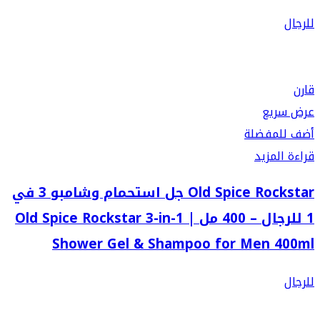
للرجال
قارن
عرض سريع
أضف للمفضلة
قراءة المزيد
Old Spice Rockstar جل استحمام وشامبو 3 في
1 للرجال – 400 مل | Old Spice Rockstar 3-in-1
Shower Gel & Shampoo for Men 400ml
للرجال