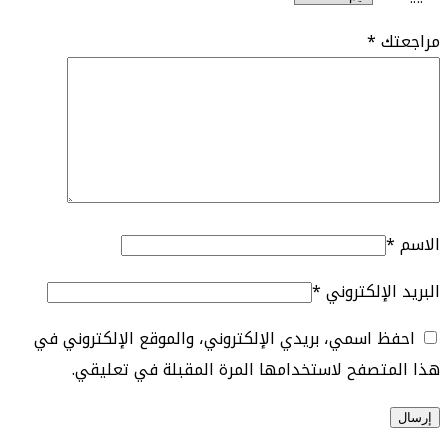
مراجعتك
*
الاسم
*
البريد الإلكتروني
*
احفظ اسمي، بريدي الإلكتروني، والموقع الإلكتروني في
هذا المتصفح لاستخدامها المرة المقبلة في تعليقي.