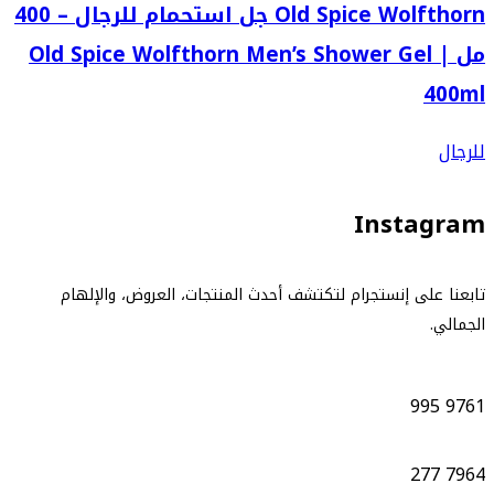
Old Spice Wolfthorn جل استحمام للرجال – 400
مل | Old Spice Wolfthorn Men’s Shower Gel
400ml
للرجال
Instagram
تابعنا على إنستجرام لتكتشف أحدث المنتجات، العروض، والإلهام
الجمالي.
995
9761
277
7964