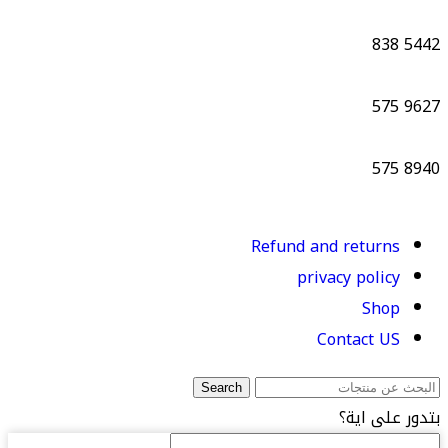
838
5442
575
9627
575
8940
Refund and returns
privacy policy
Shop
Contact US
Search
بتدور على اية؟