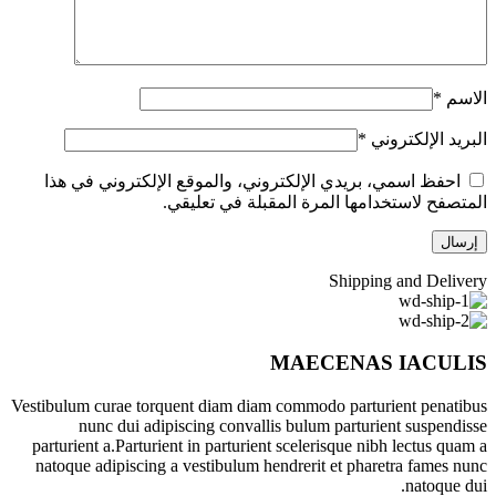
الاسم
*
البريد الإلكتروني
*
احفظ اسمي، بريدي الإلكتروني، والموقع الإلكتروني في هذا
المتصفح لاستخدامها المرة المقبلة في تعليقي.
Shipping and Delivery
MAECENAS IACULIS
Vestibulum curae torquent diam diam commodo parturient penatibus
nunc dui adipiscing convallis bulum parturient suspendisse
parturient a.Parturient in parturient scelerisque nibh lectus quam a
natoque adipiscing a vestibulum hendrerit et pharetra fames nunc
natoque dui.