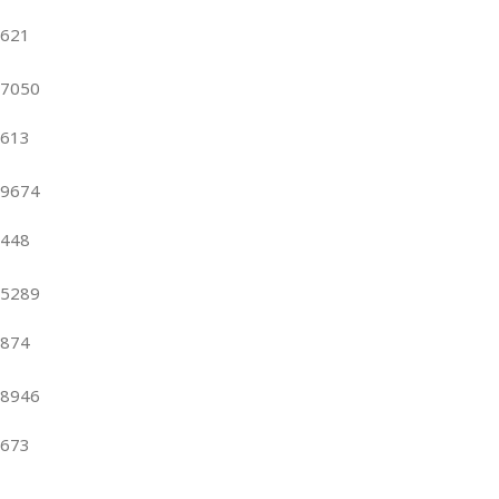
621
7050
613
9674
448
5289
874
8946
673