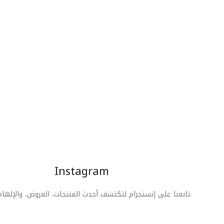
Instagram
تابعنا على إنستجرام لتكتشف أحدث المنتجات، العروض، والإلهام الجمالي.